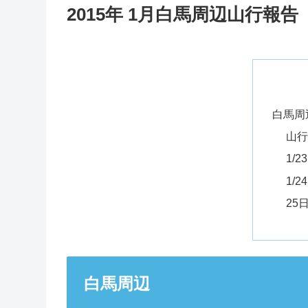
2015年 1月白馬周辺山行報告
白馬周
山行
1/
1/
25
白馬周辺