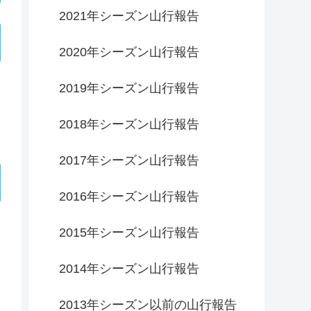
2021年シーズン山行報告
2020年シーズン山行報告
2019年シーズン山行報告
2018年シーズン山行報告
2017年シーズン山行報告
2016年シーズン山行報告
2015年シーズン山行報告
2014年シーズン山行報告
2013年シーズン以前の山行報告