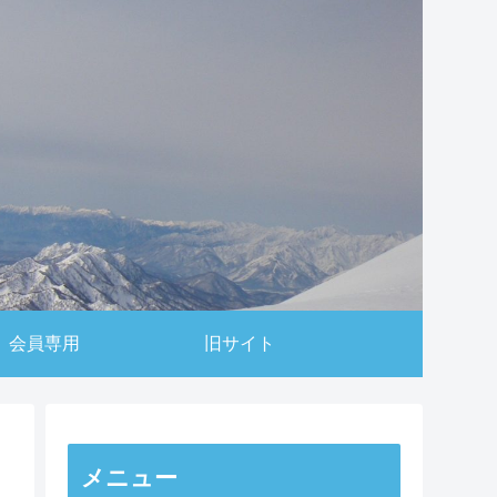
会員専用
旧サイト
メニュー