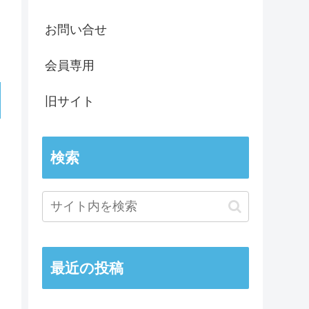
お問い合せ
会員専用
旧サイト
検索
最近の投稿