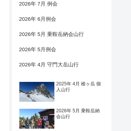
2026年 7月 例会
2026年 6月例会
2026年 5月 乗鞍岳納会山行
2026年 5月例会
2026年 4月 守門大岳山行
2025年 4月 槍ヶ岳 個
人山行
2026年 5月 乗鞍岳納
会山行