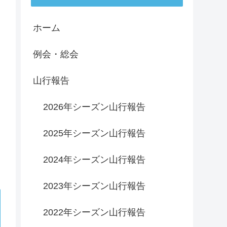
ホーム
例会・総会
山行報告
2026年シーズン山行報告
2025年シーズン山行報告
2024年シーズン山行報告
2023年シーズン山行報告
2022年シーズン山行報告