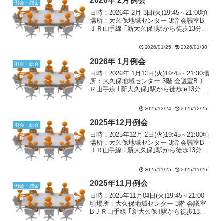
2026年 2月例会
例会・総会
日時：2026年 2月 3日(火)19:45～21:00頃
場所：大久保地域センター 3階 会議室B
ＪＲ山手線 ｢新大久保｣駅から徒歩13分東
京メトロ副都心線「東新宿」駅エレベー
ター口から徒歩8分
2026/01/25
2026/01/30
2026年 1月例会
例会・総会
日時：2026年 1月13日(火)19:45～21:30場
所：大久保地域センター 3階 会議室BＪ
Ｒ山手線 ｢新大久保｣駅から徒歩te13分東
京メトロ副都心線「東新宿」駅エレベー
ター口から徒歩8分
2025/12/24
2025/12/25
2025年12月例会
例会・総会
日時：2025年12月 2日(火)19:45～21:00頃
場所：大久保地域センター 3階 会議室B
ＪＲ山手線 ｢新大久保｣駅から徒歩13分東
京メトロ副都心線「東新宿」駅エレベー
ター口から徒歩8分
2025/11/25
2025/11/26
2025年11月例会
例会・総会
日時：2025年11月04日(火)19:45～21:00
頃場所：大久保地域センター 3階 会議室
BＪＲ山手線 ｢新大久保｣駅から徒歩13分
東京メトロ副都心線「東新宿」駅エレベ