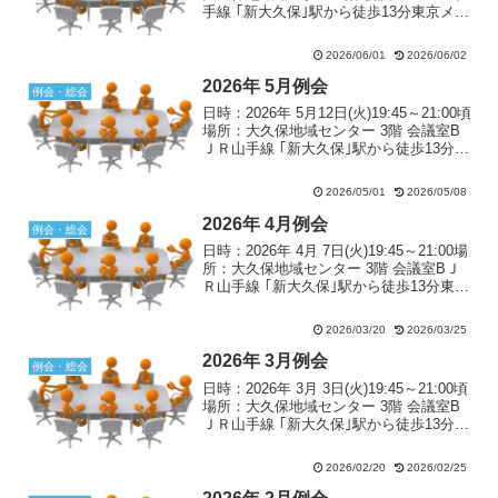
手線 ｢新大久保｣駅から徒歩13分東京メト
ロ副都心線「東新宿」駅エレベーター口
から徒歩8分
2026/06/01
2026/06/02
2026年 5月例会
例会・総会
日時：2026年 5月12日(火)19:45～21:00頃
場所：大久保地域センター 3階 会議室B
ＪＲ山手線 ｢新大久保｣駅から徒歩13分東
京メトロ副都心線「東新宿」駅エレベー
ター口から徒歩8分
2026/05/01
2026/05/08
2026年 4月例会
例会・総会
日時：2026年 4月 7日(火)19:45～21:00場
所：大久保地域センター 3階 会議室BＪ
Ｒ山手線 ｢新大久保｣駅から徒歩13分東京
メトロ副都心線「東新宿」駅エレベータ
ー口から徒歩8分
2026/03/20
2026/03/25
2026年 3月例会
例会・総会
日時：2026年 3月 3日(火)19:45～21:00頃
場所：大久保地域センター 3階 会議室B
ＪＲ山手線 ｢新大久保｣駅から徒歩13分東
京メトロ副都心線「東新宿」駅エレベー
ター口から徒歩8分
2026/02/20
2026/02/25