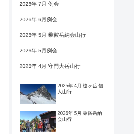
2026年 7月 例会
2026年 6月例会
2026年 5月 乗鞍岳納会山行
2026年 5月例会
2026年 4月 守門大岳山行
2025年 4月 槍ヶ岳 個
人山行
2026年 5月 乗鞍岳納
会山行