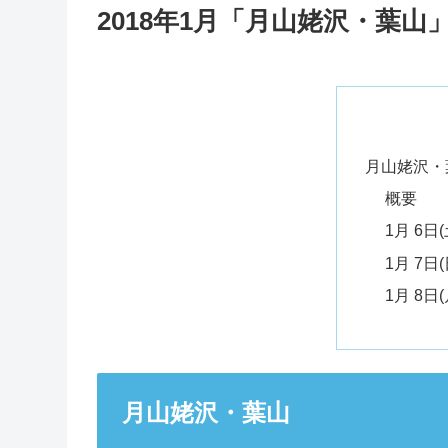
2018年1月「月山姥沢・葉山
月山姥沢・
概要
1月 6
1月 7
1月 8
月山姥沢・葉山