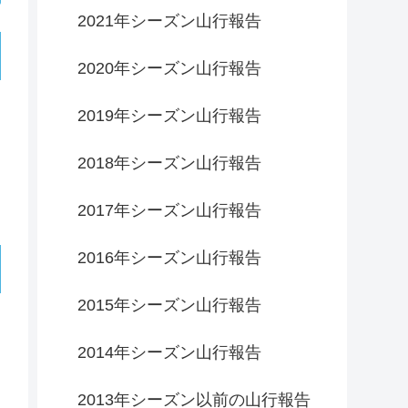
2021年シーズン山行報告
2020年シーズン山行報告
2019年シーズン山行報告
2018年シーズン山行報告
2017年シーズン山行報告
2016年シーズン山行報告
2015年シーズン山行報告
2014年シーズン山行報告
2013年シーズン以前の山行報告