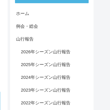
ホーム
例会・総会
山行報告
2026年シーズン山行報告
2025年シーズン山行報告
2024年シーズン山行報告
2023年シーズン山行報告
2022年シーズン山行報告