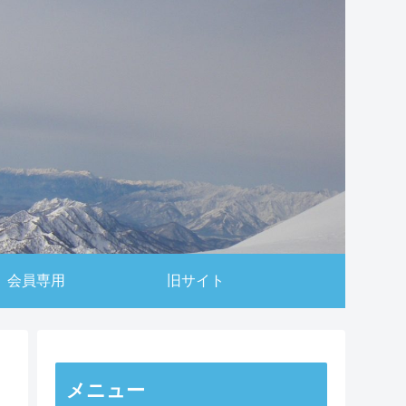
会員専用
旧サイト
メニュー