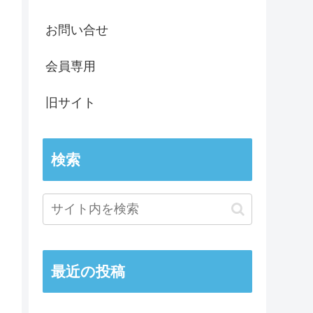
お問い合せ
会員専用
旧サイト
検索
最近の投稿