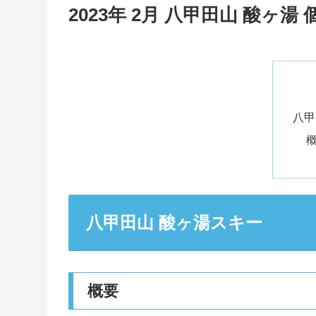
2023年 2月 八甲田山 酸ヶ湯
八甲
八甲田山 酸ヶ湯スキー
概要