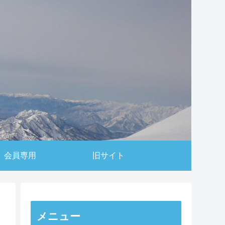
会員専用
旧サイト
メニュー