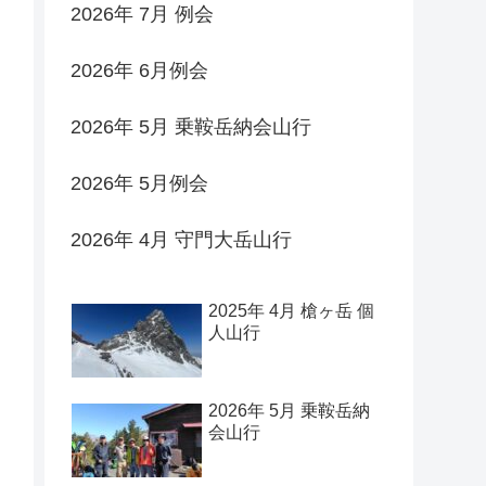
2026年 7月 例会
2026年 6月例会
2026年 5月 乗鞍岳納会山行
2026年 5月例会
2026年 4月 守門大岳山行
2025年 4月 槍ヶ岳 個
人山行
2026年 5月 乗鞍岳納
会山行