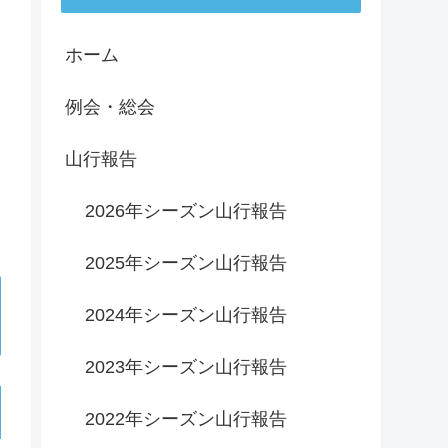
ホーム
例会・総会
山行報告
2026年シーズン山行報告
2025年シーズン山行報告
2024年シーズン山行報告
2023年シーズン山行報告
2022年シーズン山行報告