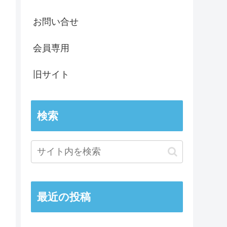
お問い合せ
会員専用
旧サイト
検索
最近の投稿