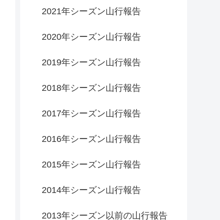
2021年シーズン山行報告
2020年シーズン山行報告
2019年シーズン山行報告
2018年シーズン山行報告
2017年シーズン山行報告
2016年シーズン山行報告
2015年シーズン山行報告
2014年シーズン山行報告
2013年シーズン以前の山行報告