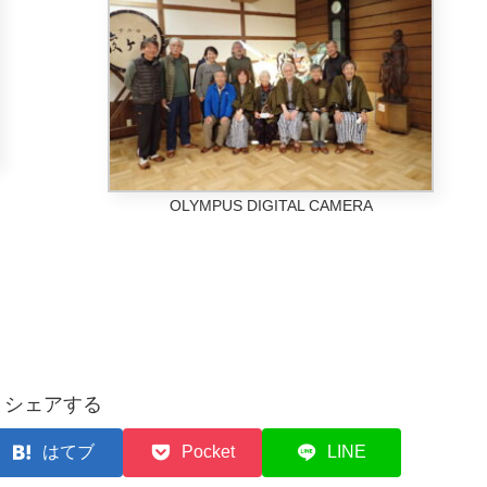
OLYMPUS DIGITAL CAMERA
シェアする
はてブ
Pocket
LINE