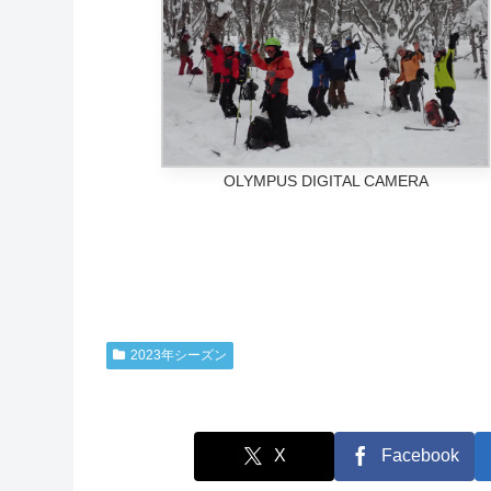
OLYMPUS DIGITAL CAMERA
2023年シーズン
X
Facebook