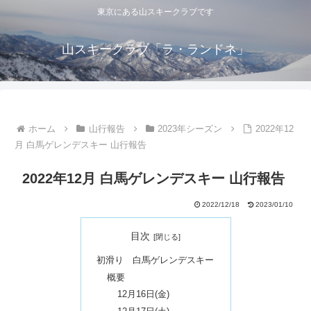
東京にある山スキークラブです
山スキークラブ「ラ・ランドネ」
ホーム
山行報告
2023年シーズン
2022年12
月 白馬ゲレンデスキー 山行報告
2022年12月 白馬ゲレンデスキー 山行報告
2022/12/18
2023/01/10
目次
初滑り 白馬ゲレンデスキー
概要
12月16日(金)