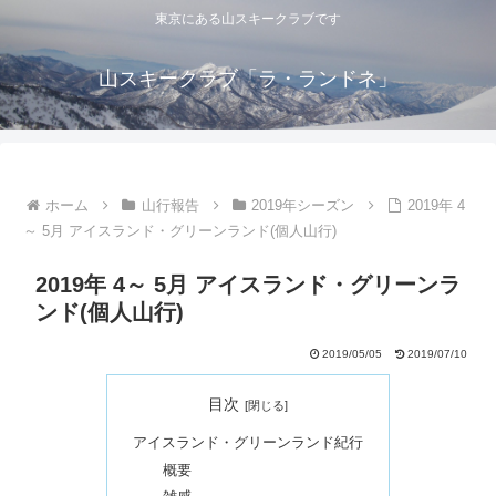
東京にある山スキークラブです
山スキークラブ「ラ・ランドネ」
ホーム
山行報告
2019年シーズン
2019年 4
～ 5月 アイスランド・グリーンランド(個人山行)
2019年 4～ 5月 アイスランド・グリーンラ
ンド(個人山行)
2019/05/05
2019/07/10
目次
アイスランド・グリーンランド紀行
概要