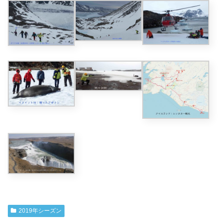
2019年シーズン