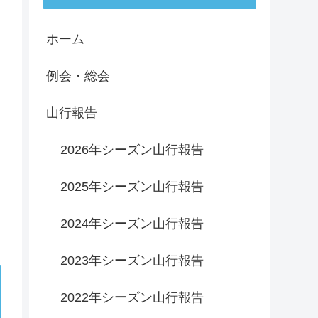
ホーム
例会・総会
山行報告
2026年シーズン山行報告
2025年シーズン山行報告
2024年シーズン山行報告
2023年シーズン山行報告
2022年シーズン山行報告