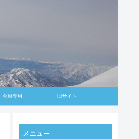
会員専用
旧サイト
メニュー