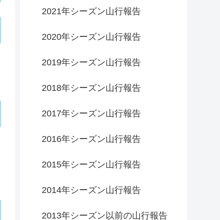
2021年シーズン山行報告
2020年シーズン山行報告
2019年シーズン山行報告
2018年シーズン山行報告
2017年シーズン山行報告
2016年シーズン山行報告
2015年シーズン山行報告
2014年シーズン山行報告
2013年シーズン以前の山行報告