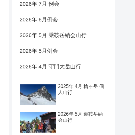
2026年 7月 例会
2026年 6月例会
2026年 5月 乗鞍岳納会山行
2026年 5月例会
2026年 4月 守門大岳山行
2025年 4月 槍ヶ岳 個
人山行
2026年 5月 乗鞍岳納
会山行