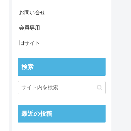
お問い合せ
会員専用
旧サイト
検索
最近の投稿