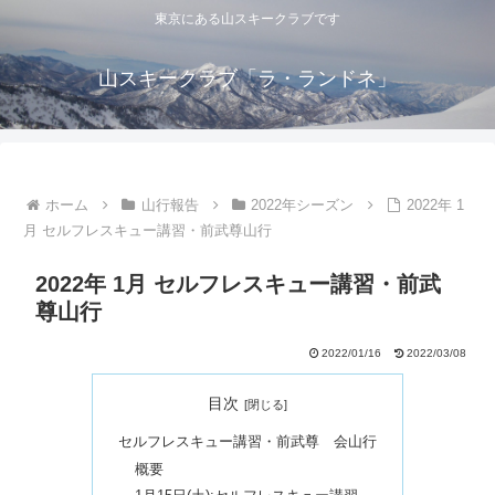
東京にある山スキークラブです
山スキークラブ「ラ・ランドネ」
ホーム
山行報告
2022年シーズン
2022年 1
月 セルフレスキュー講習・前武尊山行
2022年 1月 セルフレスキュー講習・前武
尊山行
2022/01/16
2022/03/08
目次
セルフレスキュー講習・前武尊 会山行
概要