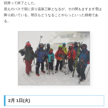
回滑って終了とした。
迎えのバスで宿に戻り温泉三昧となるが、その間もますます雪は
降り続いている。明日もどうなることやらっといった様相であ
る。
2月 1日(火)