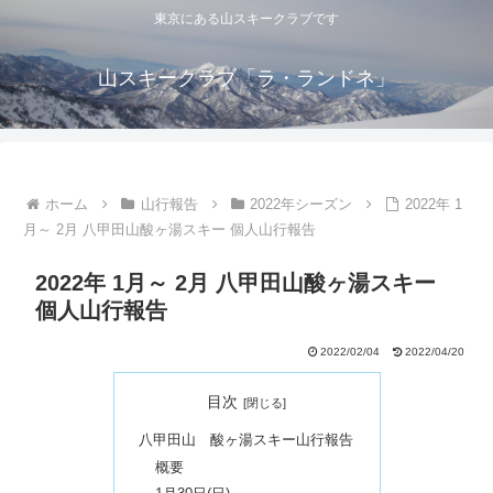
東京にある山スキークラブです
山スキークラブ「ラ・ランドネ」
ホーム
山行報告
2022年シーズン
2022年 1
月～ 2月 八甲田山酸ヶ湯スキー 個人山行報告
2022年 1月～ 2月 八甲田山酸ヶ湯スキー
個人山行報告
2022/02/04
2022/04/20
目次
八甲田山 酸ヶ湯スキー山行報告
概要