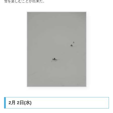
雪を楽しむことが出来た。
2月 2日(水)