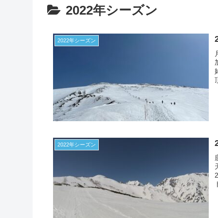
2022年シーズン
2022年シーズン
2022年シーズン