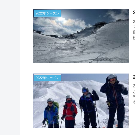
2022年シーズン
2022年シーズン