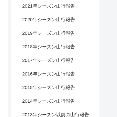
2021年シーズン山行報告
2020年シーズン山行報告
2019年シーズン山行報告
2018年シーズン山行報告
2017年シーズン山行報告
2016年シーズン山行報告
2015年シーズン山行報告
2014年シーズン山行報告
2013年シーズン以前の山行報告