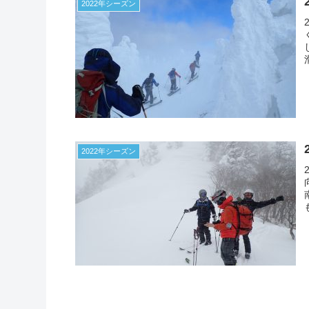
2022年シーズン
2022年シーズン