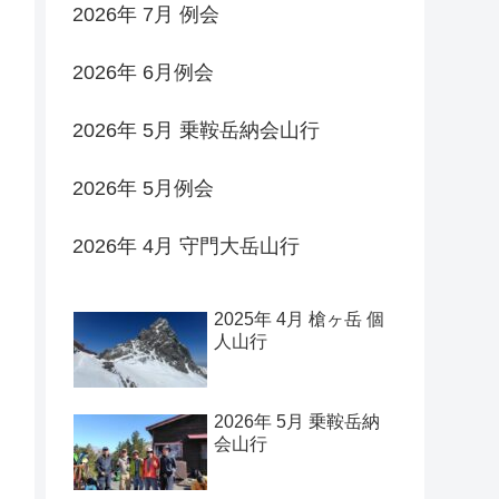
2026年 7月 例会
2026年 6月例会
2026年 5月 乗鞍岳納会山行
2026年 5月例会
2026年 4月 守門大岳山行
2025年 4月 槍ヶ岳 個
人山行
2026年 5月 乗鞍岳納
会山行