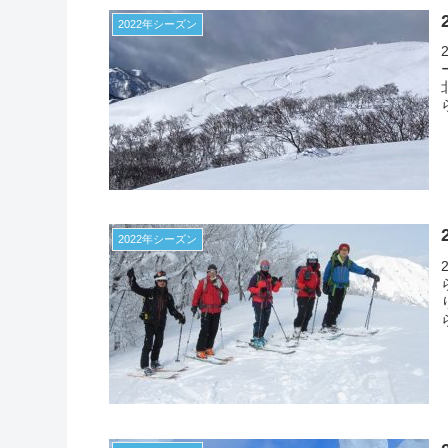
2022年シーズン
2022年シーズン