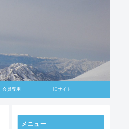
会員専用
旧サイト
メニュー