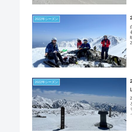
2022年シーズン
2022年シーズン