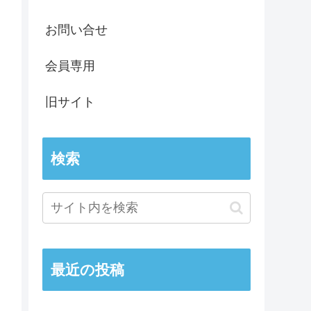
お問い合せ
会員専用
旧サイト
検索
最近の投稿