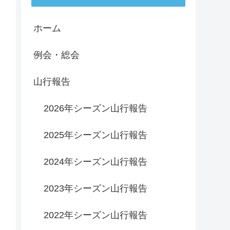
ホーム
例会・総会
山行報告
2026年シーズン山行報告
2025年シーズン山行報告
2024年シーズン山行報告
2023年シーズン山行報告
2022年シーズン山行報告