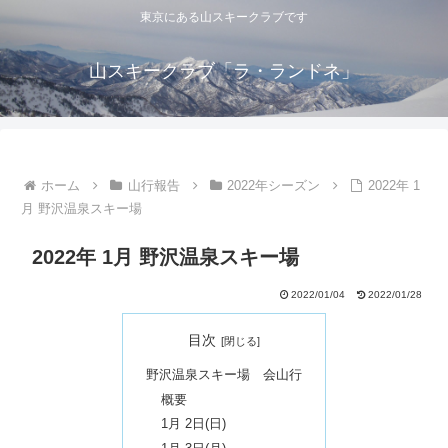
東京にある山スキークラブです
山スキークラブ「ラ・ランドネ」
ホーム
山行報告
2022年シーズン
2022年 1
月 野沢温泉スキー場
2022年 1月 野沢温泉スキー場
2022/01/04
2022/01/28
目次
野沢温泉スキー場 会山行
概要
1月 2日(日)